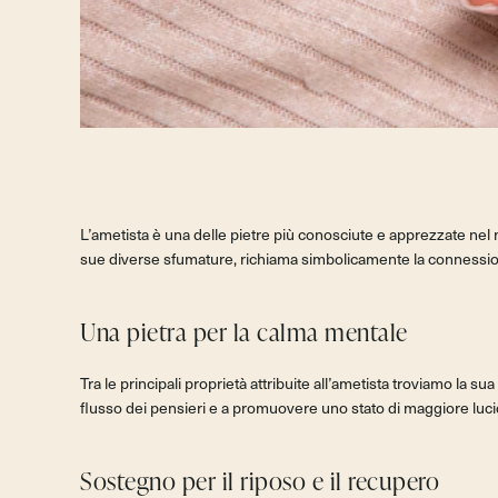
L’ametista è una delle pietre più conosciute e apprezzate nel mo
sue diverse sfumature, richiama simbolicamente la connessione 
Una pietra per la calma mentale
Tra le principali proprietà attribuite all’ametista troviamo la 
flusso dei pensieri e a promuovere uno stato di maggiore luci
Sostegno per il riposo e il recupero