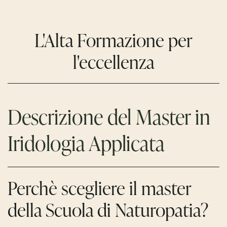
L'Alta Formazione per
l'eccellenza
Descrizione del Master in
Iridologia Applicata
Perchè scegliere il master
della Scuola di Naturopatia?