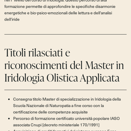
formazione permette di approfondire le specifiche disarmonie
energetiche e bio-psico-emozionali delle lettura e dell'analisi
dell'iride
Titoli rilasciati e
riconoscimenti del Master in
Iridologia Olistica Applicata
Consegna titolo Master di specializzazione in Iridologia della
Scuola Nazionale di Naturopatia a fine corso con la
certificazione delle competenze acquisite
Percorso di formazione certificato università popolare IASO
associata Cnupi [decreto ministeriale 170/1991]