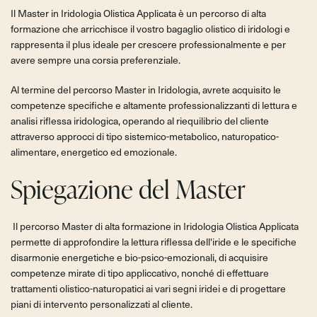
Il Master in Iridologia Olistica Applicata è un percorso di alta
formazione che arricchisce il vostro bagaglio olistico di iridologi e
rappresenta il plus ideale per crescere professionalmente e per
avere sempre una corsia preferenziale.
Al termine del percorso Master in Iridologia, avrete acquisito le
competenze specifiche e altamente professionalizzanti di lettura e
analisi riflessa iridologica, operando al riequilibrio del cliente
attraverso approcci di tipo sistemico-metabolico, naturopatico-
alimentare, energetico ed emozionale.
Spiegazione del Master
Il percorso Master di alta formazione in Iridologia Olistica Applicata
permette di approfondire la lettura riflessa dell'iride e le specifiche
disarmonie energetiche e bio-psico-emozionali, di acquisire
competenze mirate di tipo appliccativo, nonché di effettuare
trattamenti olistico-naturopatici ai vari segni iridei e di progettare
piani di intervento personalizzati al cliente.