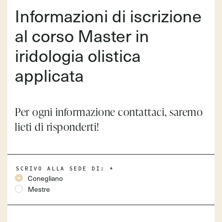
Informazioni di iscrizione
al corso Master in
iridologia olistica
applicata
Per ogni informazione contattaci, saremo
lieti di risponderti!
SCRIVO ALLA SEDE DI:
*
Conegliano
Mestre