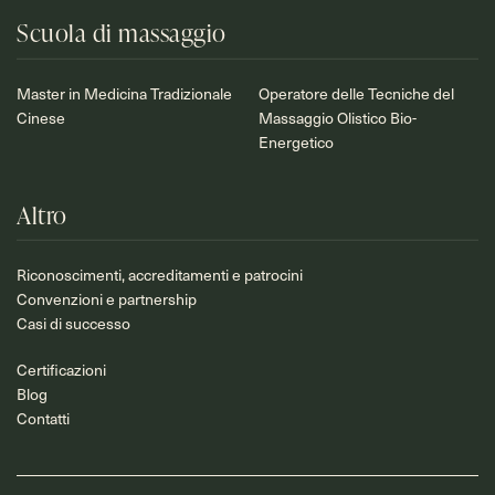
Scuola di massaggio
Master in Medicina Tradizionale
Operatore delle Tecniche del
Cinese
Massaggio Olistico Bio-
Energetico
Altro
Riconoscimenti, accreditamenti e patrocini
Convenzioni e partnership
Casi di successo
Certificazioni
Blog
Contatti