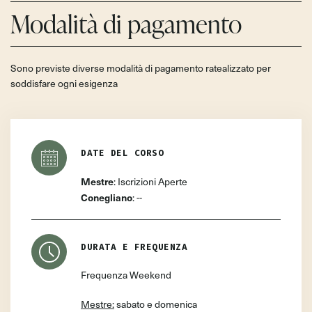
Modalità di pagamento
Sono previste diverse modalità di pagamento ratealizzato per
soddisfare ogni esigenza
DATE DEL CORSO
Mestre
:
Iscrizioni Aperte
Conegliano
: --
DURATA E FREQUENZA
Frequenza Weekend
Mestre:
sabato e domenica