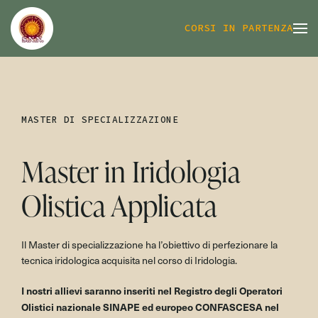
CORSI IN PARTENZA
MASTER DI SPECIALIZZAZIONE
Master in Iridologia
Olistica Applicata
Il Master di specializzazione ha l’obiettivo di perfezionare la
tecnica iridologica acquisita nel corso di Iridologia.
I nostri allievi saranno inseriti nel Registro degli Operatori
Olistici nazionale SINAPE ed europeo CONFASCESA nel