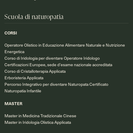
Scuola di naturopatia
CORSI
Operatore Olistico in Educazione Alimentare Naturale e Nutrizione
Energetica
Corso di Iridologia per diventare Operatore Iridologo
Certificazioni Europee, sede d’esame nazionale accreditata
Corso di Cristalloterapia Applicata
Erboristeria Applicata
Percorso Integrativo per diventare Naturopata Certificato
Naturopatia Infantile
MASTER
Master in Medicina Tradizionale Cinese
Master in Iridologia Olistica Applicata