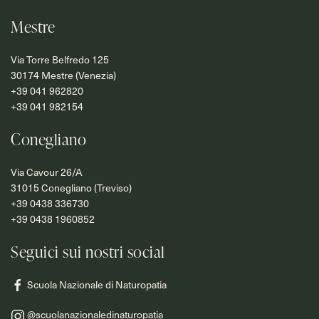
Mestre
Via Torre Belfredo 125
30174 Mestre (Venezia)
+39 041 962820
+39 041 982154
Conegliano
Via Cavour 26/A
31015 Conegliano (Treviso)
+39 0438 336730
+39 0438 1960852
Seguici sui nostri social
Scuola Nazionale di Naturopatia
@scuolanazionaledinaturopatia