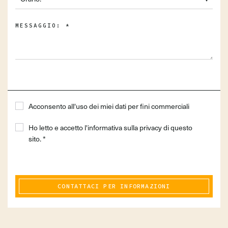
MESSAGGIO:
*
Acconsento all'uso dei miei dati per fini commerciali
Ho letto e accetto l'informativa sulla privacy di questo
sito. *
CONTATTACI PER INFORMAZIONI