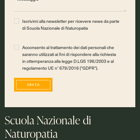
Iscrivimi alla newsletter per ricevere news da parte
di Scuola Nazionale di Naturopatia
Acconsento al trattamento dei dati personali che
saranno utilizzati ai fini di rispondere alla richiesta
in ottemperanza alla legge D.LGS 196/2003 e al
regolamento UE n° 679/2016 ("GDPR").
INVIA
Scuola Nazionale di
Naturopatia