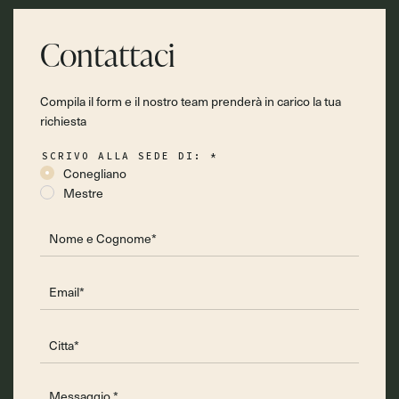
Contattaci
Compila il form e il nostro team prenderà in carico la tua
richiesta
SCRIVO ALLA SEDE DI:
*
Conegliano
Mestre