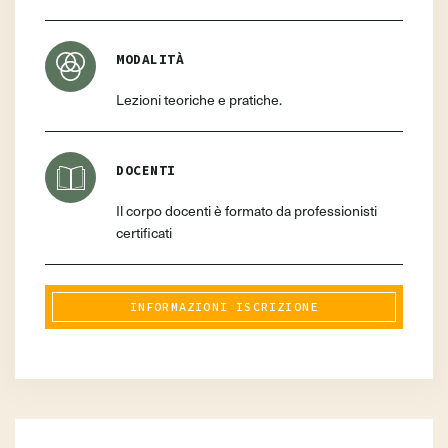
MODALITÀ
Lezioni teoriche e pratiche.
DOCENTI
Il corpo docenti è formato da professionisti
certificati
INFORMAZIONI ISCRIZIONE