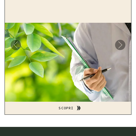
SCOPRI