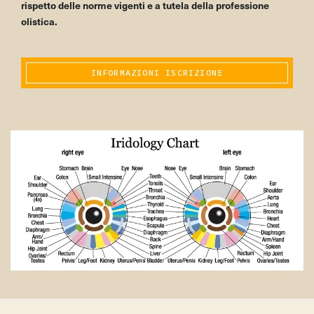
rispetto delle norme vigenti e a tutela della professione
olistica.
INFORMAZIONI ISCRIZIONE