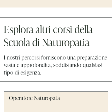
Esplora altri corsi della
Scuola di Naturopatia
I nostri percorsi forniscono una preparazione
vasta e approfondita, soddisfando qualsiasi
tipo di esigenza.
Operatore Naturopata