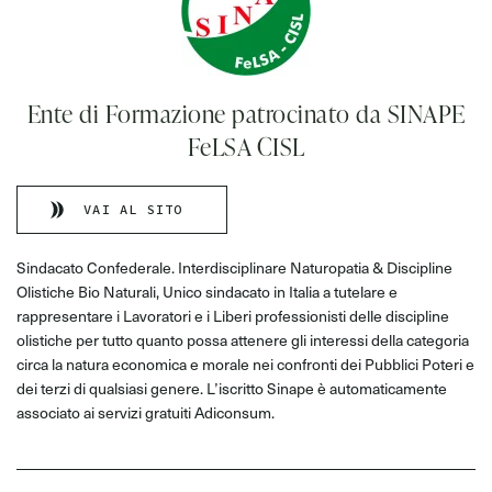
Ente di Formazione patrocinato da SINAPE
FeLSA CISL
VAI AL SITO
Sindacato Confederale. Interdisciplinare Naturopatia & Discipline
Olistiche Bio Naturali, Unico sindacato in Italia a tutelare e
rappresentare i Lavoratori e i Liberi professionisti delle discipline
olistiche per tutto quanto possa attenere gli interessi della categoria
circa la natura economica e morale nei confronti dei Pubblici Poteri e
dei terzi di qualsiasi genere. L’iscritto Sinape è automaticamente
associato ai servizi gratuiti Adiconsum.