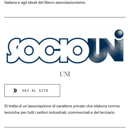
Italiana e agli ideali del libero associazionismo.
UNI
VAI AL SITO
Si tratta di un’associazione di carattere privato che elabora norme
tecniche per tutti i settori industriali, commerciali e del terziario