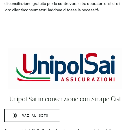
di conciliazione gratuito per le controversie tra operatori olistici e i
loro clienti/consumatori, laddove ci fosse la necessità.
Unipol Sai in convenzione con Sinape Cisl
VAI AL SITO