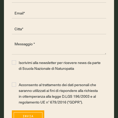
Iscrivimi alla newsletter per ricevere news da parte
di Scuola Nazionale di Naturopatia
Acconsento al trattamento dei dati personali che
saranno utilizzati ai fini di rispondere alla richiesta
in ottemperanza alla legge D.LGS 196/2003 e al
regolamento UE n° 679/2016 ("GDPR").
INVIA