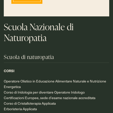
Scuola Nazionale di
Naturopatia
Scuola di naturopatia
CORSI
Operatore Olistico in Educazione Alimentare Naturale e Nutrizione
Energetica
Corso di Iridologia per diventare Operatore Iridologo
Certificazioni Europee, sede d’esame nazionale accreditata
Corso di Cristalloterapia Applicata
Erboristeria Applicata