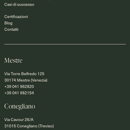
Casi di successo
Certificazioni
Blog
Contatti
Mestre
Via Torre Belfredo 125
30174 Mestre (Venezia)
+39 041 962820
+39 041 982154
Conegliano
Via Cavour 26/A
31015 Conegliano (Treviso)