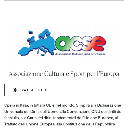
Associazione Cultura e Sport per l’Europa
VAI AL SITO
Opera in Italia, in tutta la UE e nel mondo. Si ispira alla Dichiarazione
Universale dei Diritti dell’Uomo, alla Convenzione ONU dei diritti del
fanciullo, alla Carta dei diritti fondamentali dell’Unione Europea, al
Trattato dell’Unione Europea, alla Costituzione della Repubblica