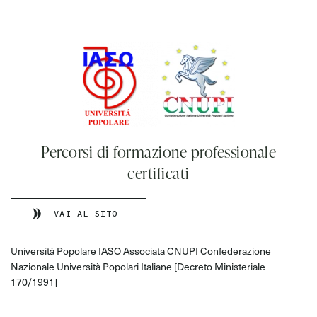
Percorsi di formazione professionale
certificati
VAI AL SITO
Università Popolare IASO Associata CNUPI Confederazione
Nazionale Università Popolari Italiane [Decreto Ministeriale
170/1991]