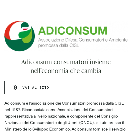
Adiconsum consumatori insieme
nell’economia che cambia
VAI AL SITO
Adiconsum è l’associazione dei Consumatori promossa dalla CISL
nel 1987. Riconosciuta come Associazione dei Consumatori
rappresentativa a livello nazionale, è componente del Consiglio
Nazionale dei Consumatori e degli Utenti (CNCU), istituto presso il
Ministero dello Sviluppo Economico. Adiconsum fornisce il servizio