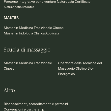
Percorso Integrativo per diventare Naturopata Certificato
Naturopatia Infantile
MASTER
Master in Medicina Tradizionale Cinese
Master in Iridologia Olistica Applicata
Scuola di massaggio
Master in Medicina Tradizionale
Operatore delle Tecniche del
Cinese
Massaggio Olistico Bio-
Energetico
Altro
Riconoscimenti, accreditamenti e patrocini
Convenzioni e partnership