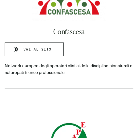
Confascesa
VAI AL SITO
Network europeo degli operatori olistici delle discipline bionaturali e
naturopati Elenco professionale