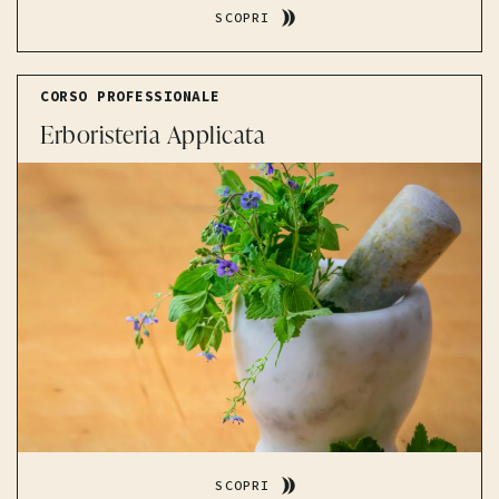
SCOPRI
CORSO PROFESSIONALE
Erboristeria Applicata
SCOPRI