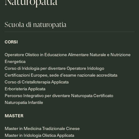
Naturopatia
Scuola di naturopatia
CORSI
Operatore Olistico in Educazione Alimentare Naturale e Nutrizione
Energetica
Corso di Iridologia per diventare Operatore Iridologo
Certificazioni Europee, sede d’esame nazionale accreditata
Corso di Cristalloterapia Applicata
Erboristeria Applicata
Percorso Integrativo per diventare Naturopata Certificato
Naturopatia Infantile
MASTER
Master in Medicina Tradizionale Cinese
Master in Iridologia Olistica Applicata