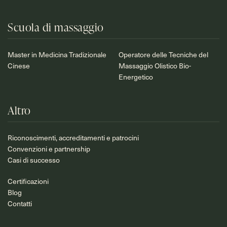
Scuola di massaggio
Master in Medicina Tradizionale
Operatore delle Tecniche del
Cinese
Massaggio Olistico Bio-
Energetico
Altro
Riconoscimenti, accreditamenti e patrocini
Convenzioni e partnership
Casi di successo
Certificazioni
Blog
Contatti