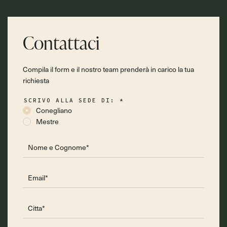
Contattaci
Compila il form e il nostro team prenderà in carico la tua
richiesta
SCRIVO ALLA SEDE DI:
*
Conegliano
Mestre