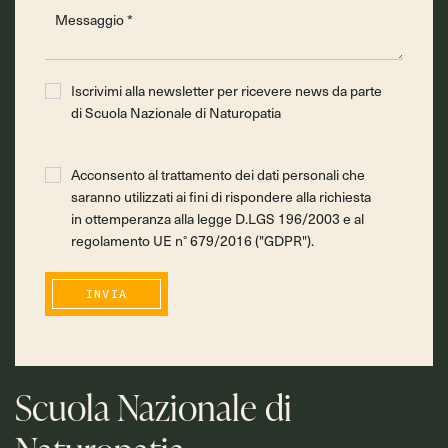
Iscrivimi alla newsletter per ricevere news da parte
di Scuola Nazionale di Naturopatia
Acconsento al trattamento dei dati personali che
saranno utilizzati ai fini di rispondere alla richiesta
in ottemperanza alla legge D.LGS 196/2003 e al
regolamento UE n° 679/2016 ("GDPR").
INVIA
Scuola Nazionale di