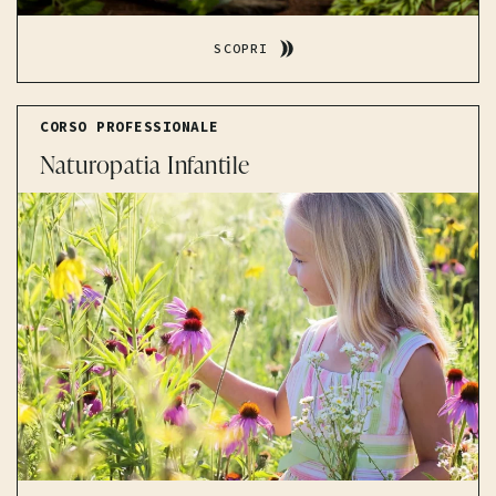
SCOPRI
CORSO PROFESSIONALE
Naturopatia Infantile