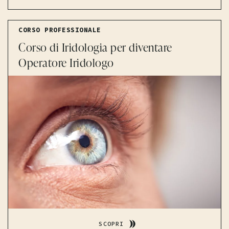
CORSO PROFESSIONALE
Corso di Iridologia per diventare
Operatore Iridologo
SCOPRI