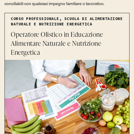
conciliabili con qualsiasi impegno familiare o lavorativo.
CORSO PROFESSIONALE
,
SCUOLA DI ALIMENTAZIONE
NATURALE E NUTRIZIONE ENERGETICA
Operatore Olistico in Educazione
Alimentare Naturale e Nutrizione
Energetica