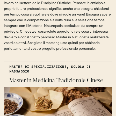
lavoro nel settore delle Discipline Olistiche. Pensare in anticipo al
proprio futuro professionale significa anche che bisogna chiedersi
per tempo cosa si vuol fare e dove si vuole arrivare! Bisogna sapere
sempre che la competizione è a volte dura e la selezione feroce,
integrare con il Master di Naturopatia costituisce da sempre un
privilegio. Chiedetevi cosa volete approfondire e cosa vi interessa
davvero e con il nostro percorso Master in Natuopatia realizzerete i
vostri obiettivi. Scegliete il master giusto quindi per abbinarlo
perfettamente al vostro progetto professionale personale.
MASTER DI SPECIALIZZAZIONE
,
SCUOLA DI
MASSAGGIO
Master in Medicina Tradizionale Cinese