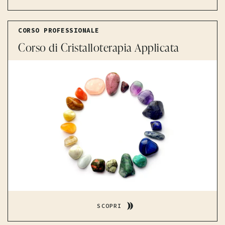
CORSO PROFESSIONALE
Corso di Cristalloterapia Applicata
SCOPRI