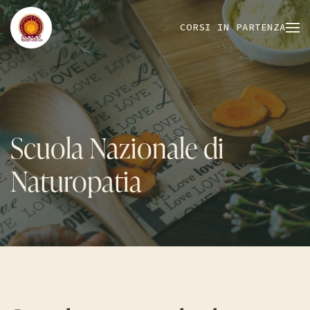
CORSI IN PARTENZA
Scuola Nazionale di
Naturopatia