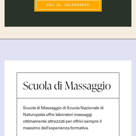
VAI AL CALENDARIO
Scuola di Massaggio
Scuola di Massaggio di Scuola Nazionale di
Naturopatia offre laboratori massaggi
ottimamente attrezzati per offrivi sempre il
massimo dell’esperienza formativa.