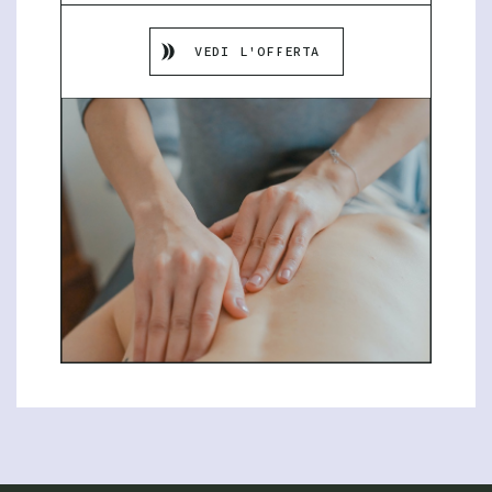
VEDI L'OFFERTA