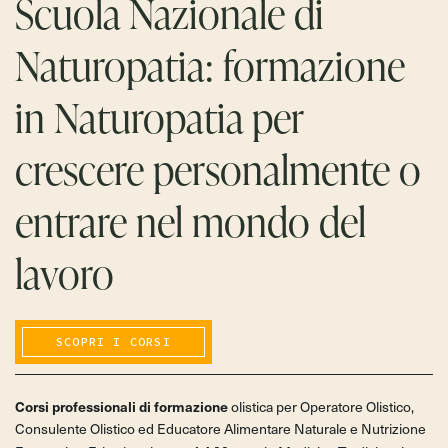
Scuola Nazionale di
Naturopatia: formazione
in Naturopatia per
crescere personalmente o
entrare nel mondo del
lavoro
SCOPRI I CORSI
Corsi professionali di formazione
olistica per Operatore Olistico,
Consulente Olistico ed Educatore Alimentare Naturale e Nutrizione