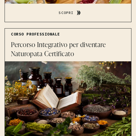
SCOPRI
CORSO PROFESSIONALE
Percorso Integrativo per diventare
Naturopata Certificato