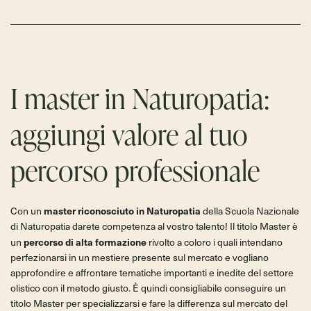
I master in Naturopatia:
aggiungi valore al tuo
percorso professionale
Con un
master riconosciuto in Naturopatia
della Scuola Nazionale
di Naturopatia darete competenza al vostro talento! Il titolo Master è
un
percorso di
alta formazione
rivolto a coloro i quali intendano
perfezionarsi in un mestiere presente sul mercato e vogliano
approfondire e affrontare tematiche importanti e inedite del settore
olistico con il metodo giusto. È quindi consigliabile conseguire un
titolo Master per specializzarsi e fare la differenza sul mercato del