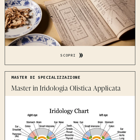
SCOPRI
MASTER DI SPECIALIZZAZIONE
Master in Iridologia Olistica Applicata