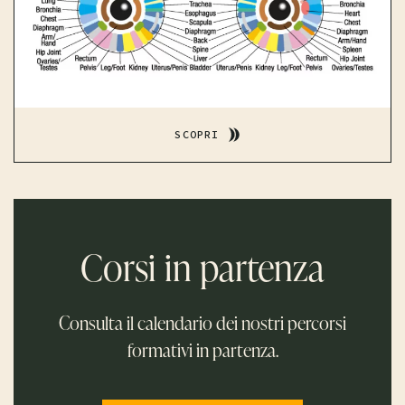
SCOPRI
Corsi in partenza
Consulta il calendario dei nostri percorsi
formativi in partenza.