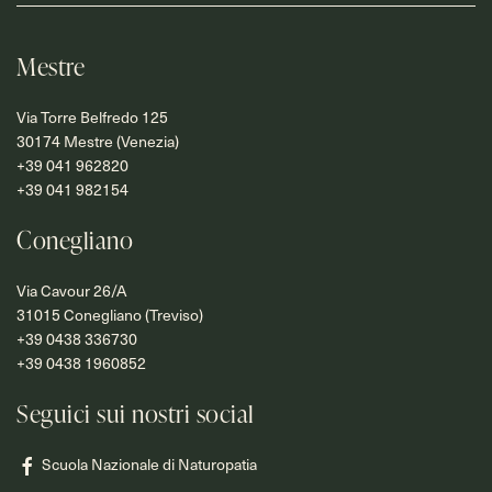
Mestre
Via Torre Belfredo 125
30174 Mestre (Venezia)
+39 041 962820
+39 041 982154
Conegliano
Via Cavour 26/A
31015 Conegliano (Treviso)
+39 0438 336730
+39 0438 1960852
Seguici sui nostri social
Scuola Nazionale di Naturopatia