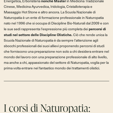
Energetica, Erboristeria
nonché Master
in Medicina Tradizionale
Cinese, Medicina Ayurvedica, Iridologia, Cristalloterapia e
Massaggio Hot Stone e altro ancora. La Scuola Nazionale di
Naturopatia è un ente di formazione professionale in Naturopatia
nato nel 1996 che si occupa di Discipline Bio-Naturali dal 2009 e con
le sue sedi rappresenta l’espressione più completa dei
percorsi di
studi nel settore delle Discipline Olistiche.
Ciò che rende unica la
Scuola Nazionale di Naturopatia è da sempre l’attenzione agli
sbocchi professionali dei suoi allievi proponendo percorsi di studi
che forniscono una preparazione non solo a chi desidera entrare nel
mondo del lavoro con una preparazione professionale di alto livello,
ma anche a chi, appassionato del settore di Naturopatia, voglia per la
prima volta entrare nel fantastico mondo dei trattamenti olistici.
I corsi di Naturopatia: