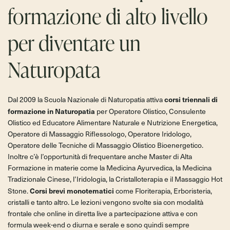
formazione di alto livello
per diventare un
Naturopata
Dal 2009 la Scuola Nazionale di Naturopatia attiva
corsi triennali di
formazione in Naturopatia
per Operatore Olistico, Consulente
Olistico ed Educatore Alimentare Naturale e Nutrizione Energetica,
Operatore di Massaggio Riflessologo, Operatore Iridologo,
Operatore delle Tecniche di Massaggio Olistico Bioenergetico.
Inoltre c’è l’opportunità di frequentare anche Master di Alta
Formazione in materie come la Medicina Ayurvedica, la Medicina
Tradizionale Cinese, l’Iridologia, la Cristalloterapia e il Massaggio Hot
Stone.
Corsi brevi monotematici
come Floriterapia, Erboristeria,
cristalli e tanto altro. Le lezioni vengono svolte sia con modalità
frontale che online in diretta live a partecipazione attiva e con
formula week-end o diurna e serale e sono quindi sempre