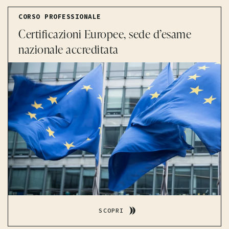
CORSO PROFESSIONALE
Certificazioni Europee, sede d’esame
nazionale accreditata
SCOPRI