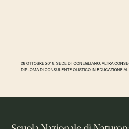
28 OTTOBRE 2018, SEDE DI CONEGLIANO: ALTRA CONSE
DIPLOMA DI CONSULENTE OLISTICO IN EDUCAZIONE A
Scuola Nazionale di Naturop