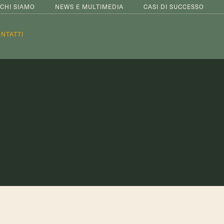
CHI SIAMO
NEWS E MULTIMEDIA
CASI DI SUCCESSO
NTATTI