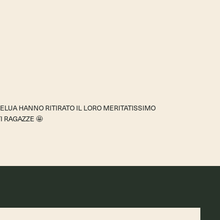
SELUA HANNO RITIRATO IL LORO MERITATISSIMO
I RAGAZZE
🤩