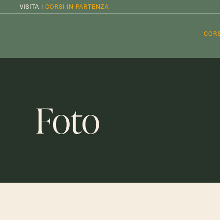
VISITA I
CORSI IN PARTENZA
CORS
Foto