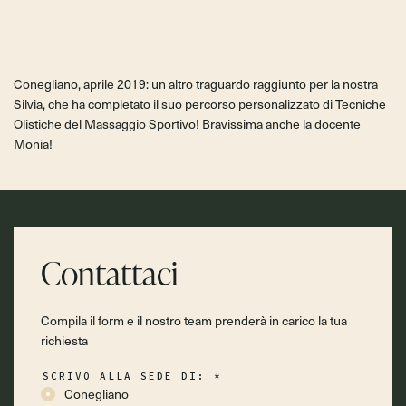
Conegliano, aprile 2019: un altro traguardo raggiunto per la nostra
Silvia, che ha completato il suo percorso personalizzato di Tecniche
Olistiche del Massaggio Sportivo! Bravissima anche la docente
Monia!
Contattaci
Compila il form e il nostro team prenderà in carico la tua
richiesta
SCRIVO ALLA SEDE DI:
*
Conegliano