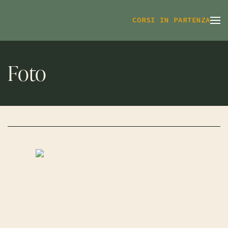
CORSI IN PARTENZA
Foto