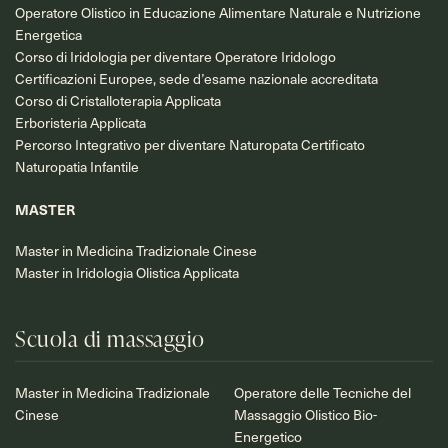
Operatore Olistico in Educazione Alimentare Naturale e Nutrizione
Energetica
Corso di Iridologia per diventare Operatore Iridologo
Certificazioni Europee, sede d’esame nazionale accreditata
Corso di Cristalloterapia Applicata
Erboristeria Applicata
Percorso Integrativo per diventare Naturopata Certificato
Naturopatia Infantile
MASTER
Master in Medicina Tradizionale Cinese
Master in Iridologia Olistica Applicata
Scuola di massaggio
Master in Medicina Tradizionale
Operatore delle Tecniche del
Cinese
Massaggio Olistico Bio-
Energetico