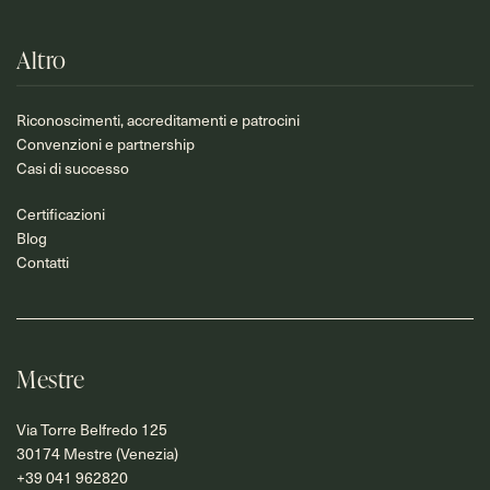
Altro
Riconoscimenti, accreditamenti e patrocini
Convenzioni e partnership
Casi di successo
Certificazioni
Blog
Contatti
Mestre
Via Torre Belfredo 125
30174 Mestre (Venezia)
+39 041 962820