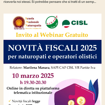
riceverla noi stessi. Si potrebbe pensare che si tratti di un semp...