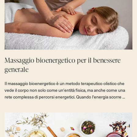
Massaggio bioenergetico per il benessere
generale
Il massaggio bioenergetico è un metodo terapeutico olistico che
vede il corpo non solo come un'entità fisica, ma anche come una
rete complessa di percorsi energetici. Quando l'energia scorre ...