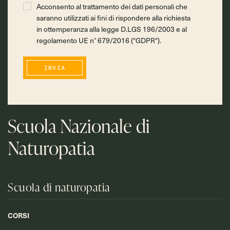
Acconsento al trattamento dei dati personali che
saranno utilizzati ai fini di rispondere alla richiesta
in ottemperanza alla legge D.LGS 196/2003 e al
regolamento UE n° 679/2016 ("GDPR").
INVIA
Scuola Nazionale di
Naturopatia
Scuola di naturopatia
CORSI