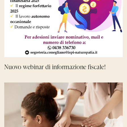
Nuovo webinar di informazione fiscale!