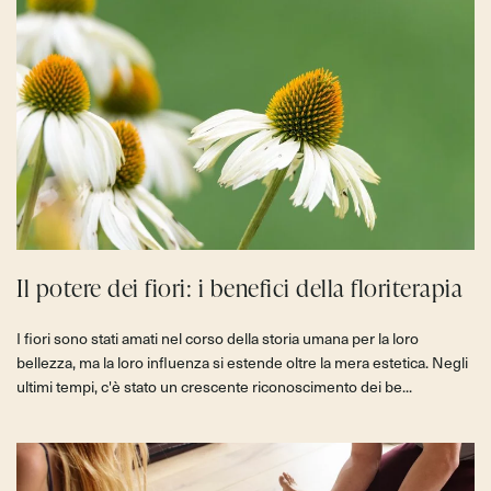
Il potere dei fiori: i benefici della floriterapia
I fiori sono stati amati nel corso della storia umana per la loro
bellezza, ma la loro influenza si estende oltre la mera estetica. Negli
ultimi tempi, c'è stato un crescente riconoscimento dei be...