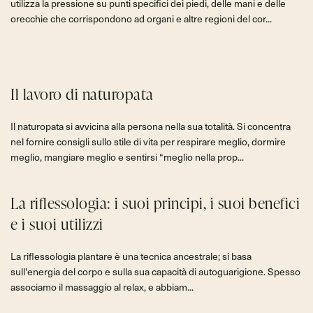
utilizza la pressione su punti specifici dei piedi, delle mani e delle
orecchie che corrispondono ad organi e altre regioni del cor...
Il lavoro di naturopata
Il naturopata si avvicina alla persona nella sua totalità. Si concentra
nel fornire consigli sullo stile di vita per respirare meglio, dormire
meglio, mangiare meglio e sentirsi “meglio nella prop...
La riflessologia: i suoi principi, i suoi benefici
e i suoi utilizzi
La riflessologia plantare è una tecnica ancestrale; si basa
sull'energia del corpo e sulla sua capacità di autoguarigione. Spesso
associamo il massaggio al relax, e abbiam...