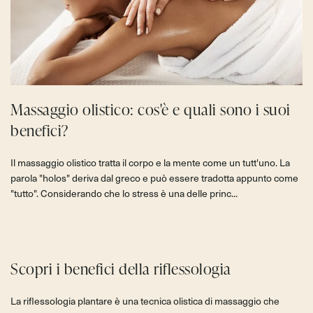
Massaggio olistico: cos'è e quali sono i suoi
benefici?
Il massaggio olistico tratta il corpo e la mente come un tutt'uno. La
parola "holos" deriva dal greco e può essere tradotta appunto come
"tutto". Considerando che lo stress è una delle princ...
Scopri i benefici della riflessologia
La riflessologia plantare è una tecnica olistica di massaggio che