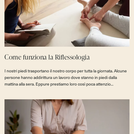
Come funziona la Riflessologia
I nostri piedi trasportano il nostro corpo per tutta la giornata. Alcune
persone hanno addirittura un lavoro dove stanno in piedi dalla
mattina alla sera. Eppure prestiamo loro così poca attenzio...