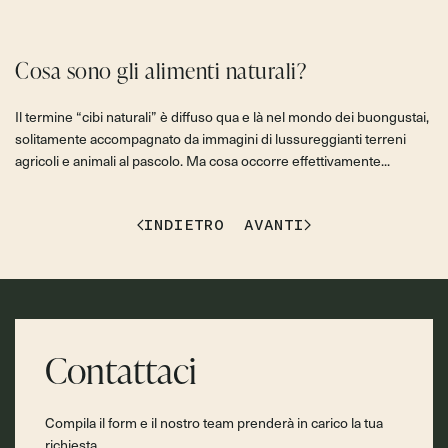
Cosa sono gli alimenti naturali?
Il termine “cibi naturali” è diffuso qua e là nel mondo dei buongustai,
solitamente accompagnato da immagini di lussureggianti terreni
agricoli e animali al pascolo. Ma cosa occorre effettivamente...
INDIETRO
AVANTI
Contattaci
Compila il form e il nostro team prenderà in carico la tua
richiesta