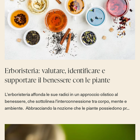
Erboristeria: valutare, identificare e
supportare il benessere con le piante
L'erboristeria affonda le sue radici in un approccio olistico al
benessere, che sottolinea l'interconnessione tra corpo, mente e
ambiente. Abbracciando la nozione che le piante possiedono pr...