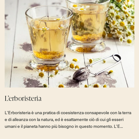
L’erboristeria
L’Erboristeria è una pratica di coesistenza consapevole con la terra
e di alleanza con la natura, ed è esattamente ciò di cui gli esseri
umani e il pianeta hanno più bisogno in questo momento. L’E...