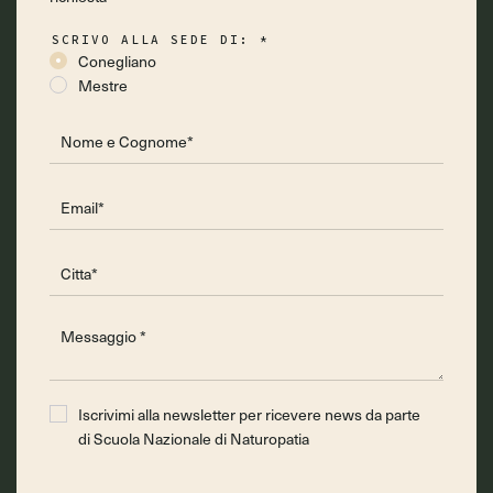
SCRIVO ALLA SEDE DI:
*
Conegliano
Mestre
Iscrivimi alla newsletter per ricevere news da parte
di Scuola Nazionale di Naturopatia