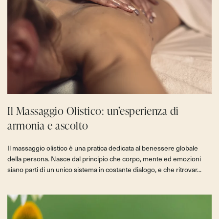
Il Massaggio Olistico: un’esperienza di
armonia e ascolto
Il massaggio olistico è una pratica dedicata al benessere globale
della persona. Nasce dal principio che corpo, mente ed emozioni
siano parti di un unico sistema in costante dialogo, e che ritrovar...