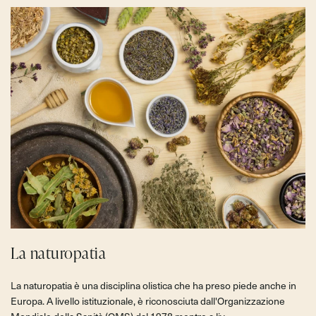
La naturopatia
La naturopatia è una disciplina olistica che ha preso piede anche in
Europa. A livello istituzionale, è riconosciuta dall'Organizzazione