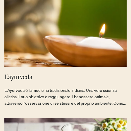
L’ayurveda
L’Ayurveda è la medicina tradizionale indiana. Una vera scienza
olistica, il suo obiettivo è raggiungere il benessere ottimale,
attraverso l'osservazione di se stessi e del proprio ambiente. Cons...